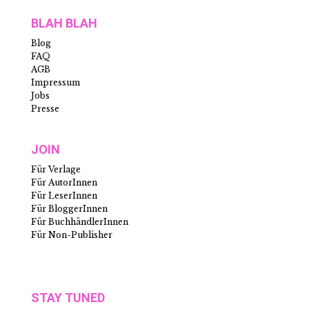
BLAH BLAH
Blog
FAQ
AGB
Impressum
Jobs
Presse
JOIN
Für Verlage
Für AutorInnen
Für LeserInnen
Für BloggerInnen
Für BuchhändlerInnen
Für Non-Publisher
STAY TUNED