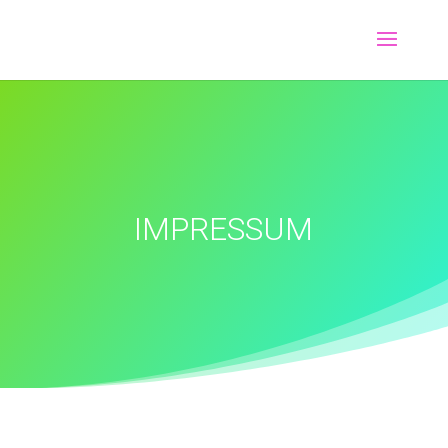
IMPRESSUM