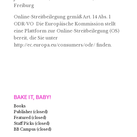
Freiburg
Online-Streitbeilegung gemäß Art. 14 Abs. 1
ODR-VO Die Europäische Kommission stellt
eine Plattform zur Online-Streitbeilegung (OS)
bereit, die Sie unter
http://ec.europa.eu/consumers/odr/ finden.
BAKE IT, BABY!
Books
Publisher (closed)
Featured (closed)
Staff Picks (closed)
BB Campus (closed)