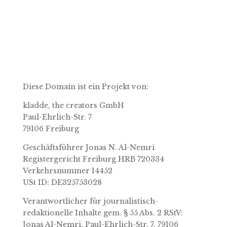
Diese Domain ist ein Projekt von:
kladde, the creators GmbH
Paul-Ehrlich-Str. 7
79106 Freiburg
Geschäftsführer Jonas N. Al-Nemri
Registergericht Freiburg HRB 720334
Verkehrsnummer 14452
USt ID: DE325753028
Verantwortlicher für journalistisch-
redaktionelle Inhalte gem. § 55 Abs. 2 RStV:
Jonas Al-Nemri, Paul-Ehrlich-Str. 7, 79106