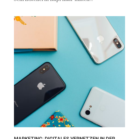
MARKETING: DIGITALES VERNETZEN IN DER