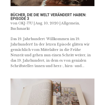
BÜCHER, DIE DIE WELT VERÄNDERT HABEN:
EPISODE 3
von
OKJ-77U
|
Aug. 10, 2020
|
Allgemein
,
Buchmarkt
Das 19. Jahrhundert Willkommen im 19.
Jahrhundert! In der letzen Episode glitten wir
gemächlich vom Mittelalter in die Frühe
Neuzeit und gehen nun einen Schritt weiter, in
das 19. Jahrhundert, in dem es von genialen
Schriftsteller/innen und herz-, hirn- und...