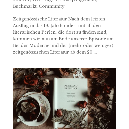
Buchmarkt
,
Community
Zeitgenössische Literatur Nach dem letzten
Ausflug in das 19. Jahrhundert mit all den
literarischen Perlen, die dort zu finden sind,
kommen wir nun am Ende unserer Episode an:
Bei der Moderne und der (mehr oder weniger)
zeitgenössischen Literatur ab dem 20....