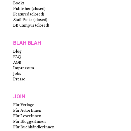
Books
Publisher (closed)
Featured (closed)
Staff Picks (closed)
BB Campus (closed)
BLAH BLAH
Blog
FAQ
AGB
Impressum
Jobs
Presse
JOIN
Für Verlage
Für AutorInnen
Für LeserInnen
Für BloggerInnen
Für BuchhändlerInnen