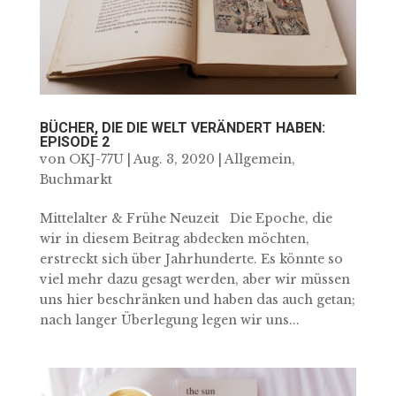
BÜCHER, DIE DIE WELT VERÄNDERT HABEN:
EPISODE 2
von
OKJ-77U
|
Aug. 3, 2020
|
Allgemein
,
Buchmarkt
Mittelalter & Frühe Neuzeit Die Epoche, die
wir in diesem Beitrag abdecken möchten,
erstreckt sich über Jahrhunderte. Es könnte so
viel mehr dazu gesagt werden, aber wir müssen
uns hier beschränken und haben das auch getan;
nach langer Überlegung legen wir uns...